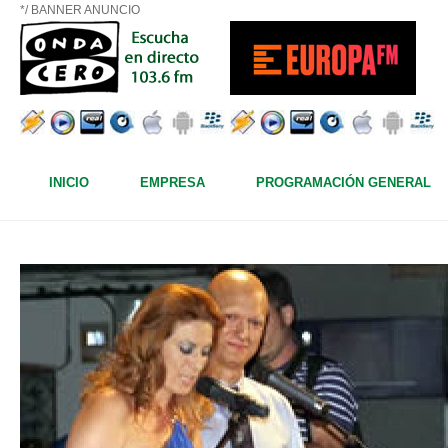
*/ BANNER ANUNCIO
INICIO
EMPRESA
PROGRAMACIÓN GENERAL