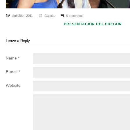
abril 20th, 2011
Galeria
0 comments
PRESENTACIÓN DEL PREGÓN
Leave a Reply
Name *
E-mail *
Website