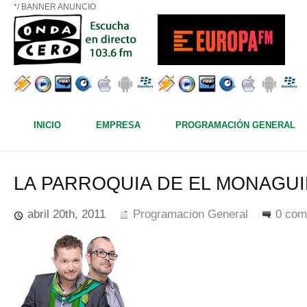
*/ BANNER ANUNCIO
INICIO
EMPRESA
PROGRAMACIÓN GENERAL
LA PARROQUIA DE EL MONAGUI
abril 20th, 2011
Programacion General
0 com