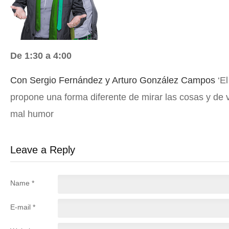
De 1:30 a 4:00
Con Sergio Fernández y Arturo González Campos
‘E
propone una forma diferente de mirar las cosas y de 
mal humor
Leave a Reply
Name *
E-mail *