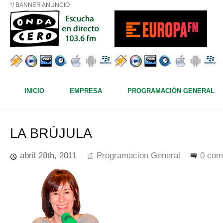
*/ BANNER ANUNCIO
INICIO
EMPRESA
PROGRAMACIÓN GENERAL
LA BRÚJULA
abril 28th, 2011
Programacion General
0 com