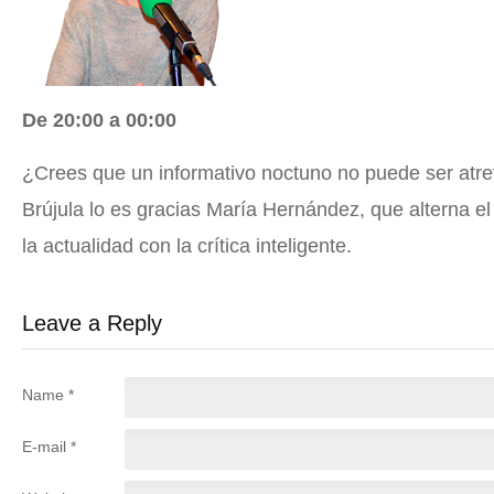
De 20:00 a 00:00
¿Crees que un informativo noctuno no puede ser atrev
Brújula lo es gracias María Hernández, que alterna el 
la actualidad con la crítica inteligente.
Leave a Reply
Name *
E-mail *