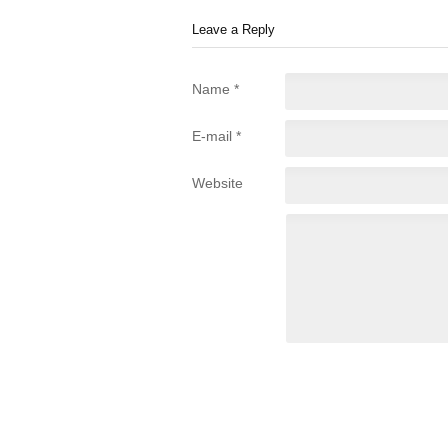
Leave a Reply
Name *
E-mail *
Website