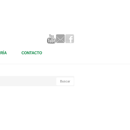
RÍA
CONTACTO