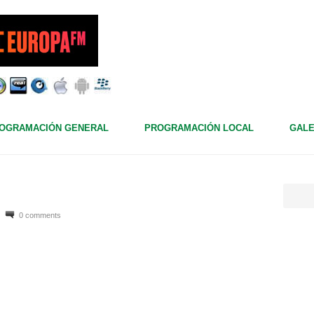
OGRAMACIÓN GENERAL
PROGRAMACIÓN LOCAL
GALE
0 comments